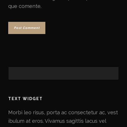
que comente.
TEXT WIDGET
Morbi leo risus, porta ac consectetur ac, vest
ibulum at eros. Vivamus sagittis lacus vel