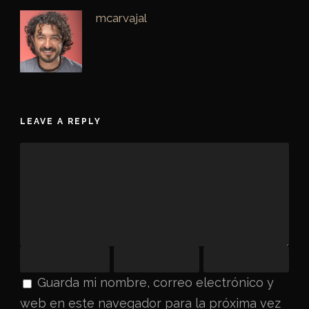
mcarvajal
LEAVE A REPLY
Guarda mi nombre, correo electrónico y
web en este navegador para la próxima vez