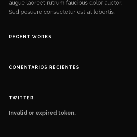
augue laoreet rutrum faucibus dolor auctor.
Sed posuere consectetur est at lobortis.
RECENT WORKS
COMENTARIOS RECIENTES
TWITTER
Invalid or expired token.