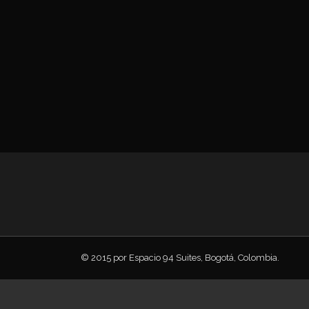
© 2015 por Espacio 94 Suites, Bogotá, Colombia.