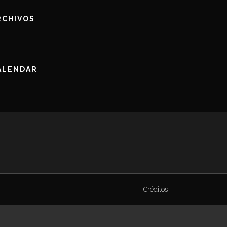
RCHIVOS
ALENDAR
Créditos