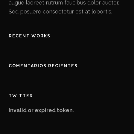
augue laoreet rutrum faucibus dolor auctor.
Sed posuere consectetur est at lobortis.
RECENT WORKS
COMENTARIOS RECIENTES
TWITTER
Invalid or expired token.