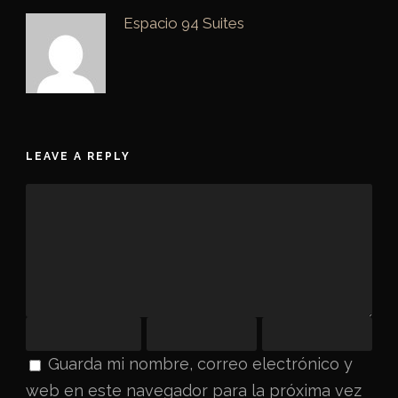
Espacio 94 Suites
LEAVE A REPLY
Guarda mi nombre, correo electrónico y
web en este navegador para la próxima vez