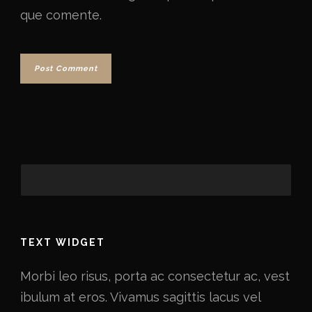
que comente.
TEXT WIDGET
Morbi leo risus, porta ac consectetur ac, vest
ibulum at eros. Vivamus sagittis lacus vel