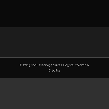
© 2015 por Espacio 94 Suites, Bogotá, Colombia.
Créditos