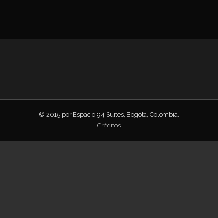
© 2015 por Espacio 94 Suites, Bogotá, Colombia.
Créditos