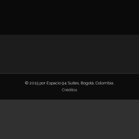
© 2015 por Espacio 94 Suites, Bogotá, Colombia.
Créditos