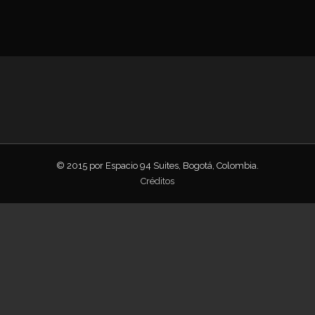
© 2015 por Espacio 94 Suites, Bogotá, Colombia.
Créditos