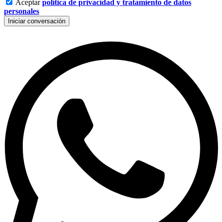
Aceptar
política de privacidad y tratamiento de datos
personales
Iniciar conversación