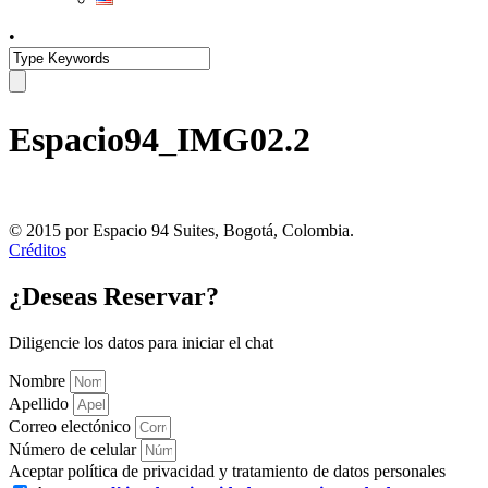
•
Espacio94_IMG02.2
© 2015 por Espacio 94 Suites, Bogotá, Colombia.
Créditos
¿Deseas Reservar?
Diligencie los datos para iniciar el chat
Nombre
Apellido
Correo electónico
Número de celular
Aceptar política de privacidad y tratamiento de datos personales